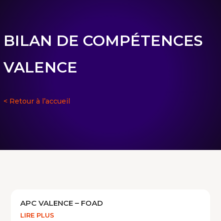
BILAN DE COMPÉTENCES
VALENCE
< Retour à l’accueil
APC VALENCE – FOAD
LIRE PLUS