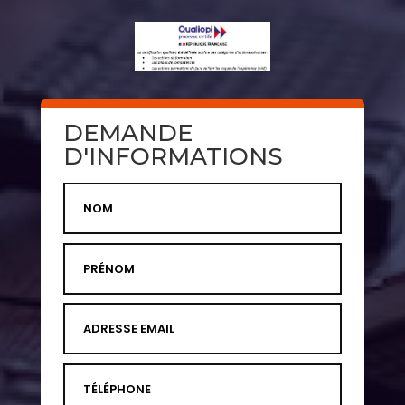
DEMANDE
D'INFORMATIONS