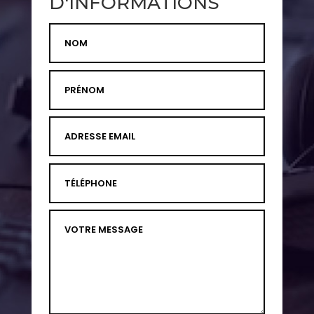
D'INFORMATIONS