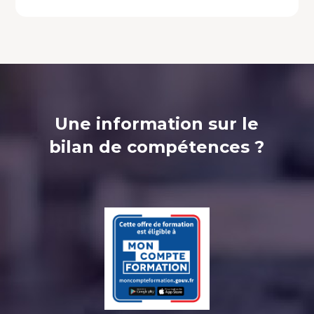
Une information sur le
bilan de compétences ?