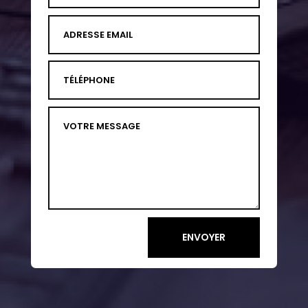
ENVOYER