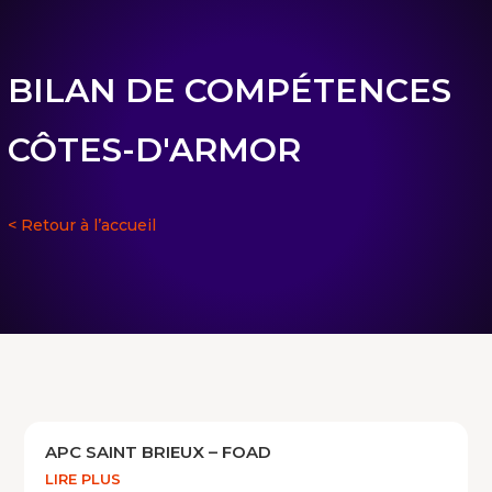
BILAN DE COMPÉTENCES
CÔTES-D'ARMOR
< Retour à l’accueil
APC SAINT BRIEUX – FOAD
LIRE PLUS