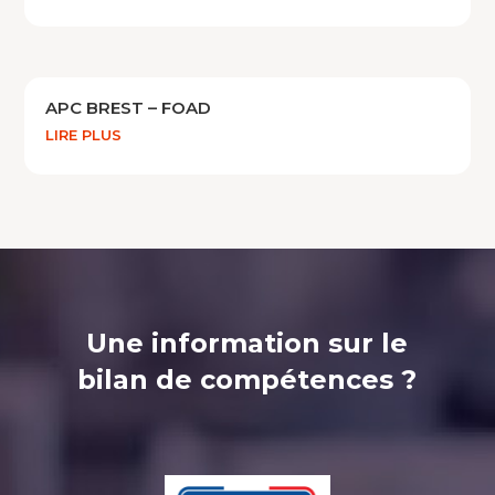
APC BREST – FOAD
LIRE PLUS
Une information sur le
bilan de compétences ?