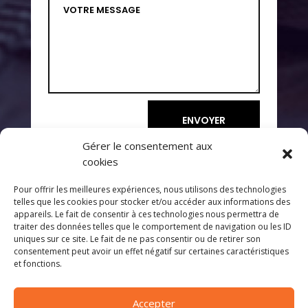
ENVOYER
Gérer le consentement aux
cookies
Pour offrir les meilleures expériences, nous utilisons des technologies
telles que les cookies pour stocker et/ou accéder aux informations des
appareils. Le fait de consentir à ces technologies nous permettra de
traiter des données telles que le comportement de navigation ou les ID
uniques sur ce site. Le fait de ne pas consentir ou de retirer son
Accueil
–
Mentions Légales
–
Nous contacter
consentement peut avoir un effet négatif sur certaines caractéristiques
et fonctions.
Accepter