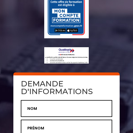
DEMANDE
D'INFORMATIONS