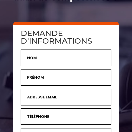
DEMANDE
D'INFORMATIONS