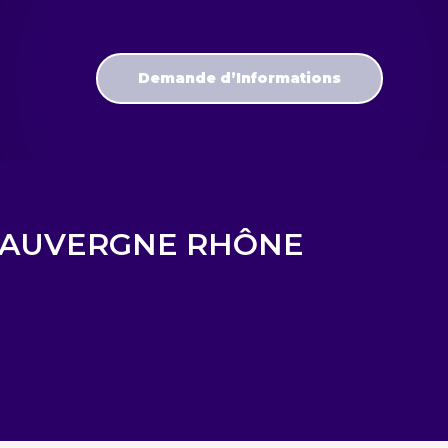
Demande d’Informations
 AUVERGNE RHÔNE