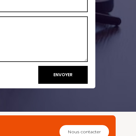
ENVOYER
Nous contacter