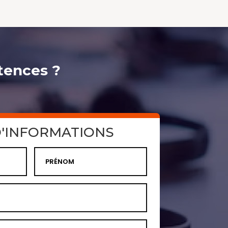
tences ?
'INFORMATIONS