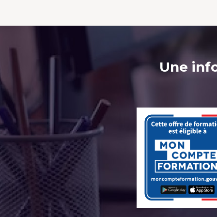
Une inf