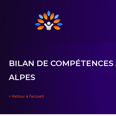
BILAN DE COMPÉTENCES
ALPES
< Retour à l’accueil