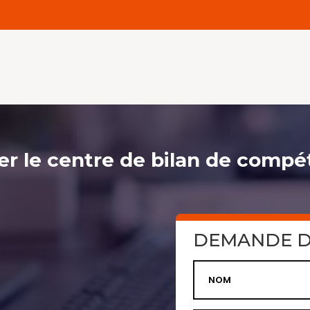
er le centre de bilan de compé
DEMANDE D