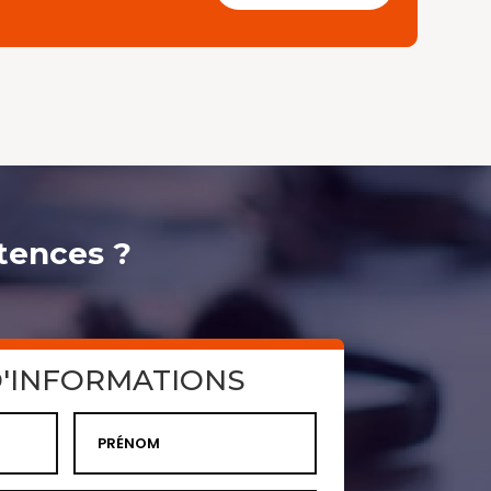
tences ?
'INFORMATIONS