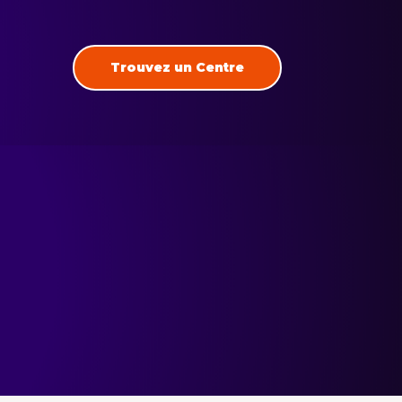
Trouvez un Centre