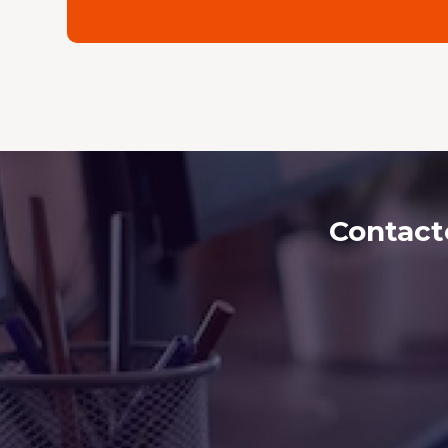
Contact