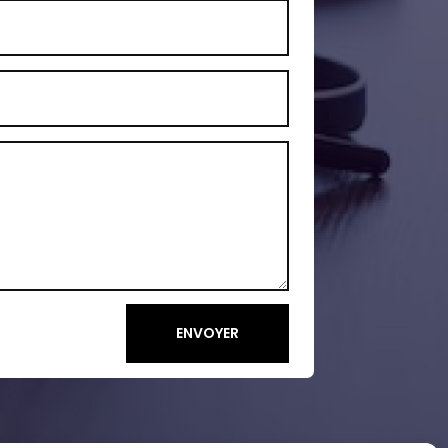
ENVOYER