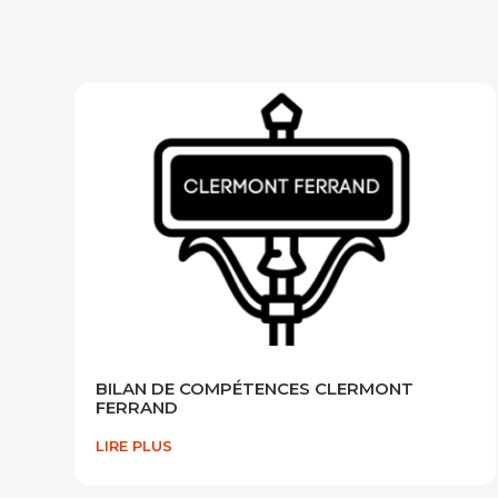
BILAN DE COMPÉTENCES CLERMONT
FERRAND
LIRE PLUS