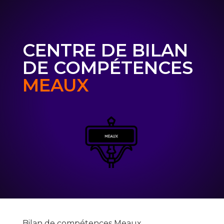
CENTRE DE BILAN
DE COMPÉTENCES
MEAUX
Bilan de compétences Meaux