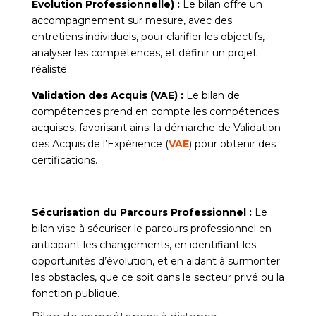
Évolution Professionnelle) :
Le bilan offre un
accompagnement sur mesure, avec des
entretiens individuels, pour clarifier les objectifs,
analyser les compétences, et définir un projet
réaliste.
Validation des Acquis (VAE) :
Le bilan de
compétences prend en compte les compétences
acquises, favorisant ainsi la démarche de Validation
des Acquis de l’Expérience (
VAE
) pour obtenir des
certifications.
Sécurisation du Parcours Professionnel :
Le
bilan vise à sécuriser le parcours professionnel en
anticipant les changements, en identifiant les
opportunités d’évolution, et en aidant à surmonter
les obstacles, que ce soit dans le secteur privé ou la
fonction publique.