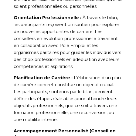
soient professionnelles ou personnelles.
Orientation Professionnelle :
À travers le bilan,
les participants reçoivent un soutien pour explorer
de nouvelles opportunités de carrière. Les
conseillers en évolution professionnelle travaillent
en collaboration avec Pôle Emploi et les
organismes paritaires pour guider les individus vers
des choix professionnels en adéquation avec leurs
compétences et aspirations.
Planification de Carrière :
L’élaboration d’un plan
de carrière concret constitue un objectif crucial.
Les participants, soutenus par le bilan, peuvent
définir des étapes réalisables pour atteindre leurs
objectifs professionnels, que ce soit à travers une
formation professionnelle, une reconversion, ou
une mobilité interne.
Accompagnement Personnalisé (Conseil en