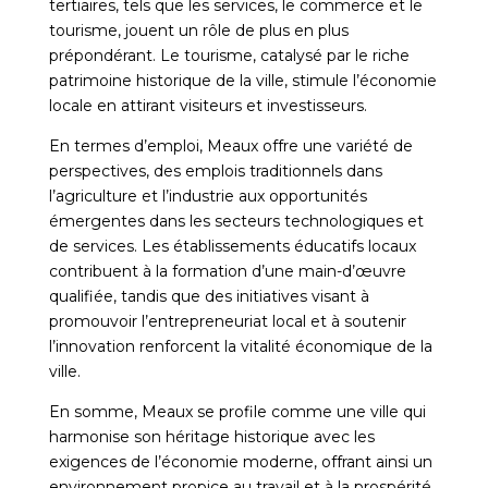
tertiaires, tels que les services, le commerce et le
tourisme, jouent un rôle de plus en plus
prépondérant. Le tourisme, catalysé par le riche
patrimoine historique de la ville, stimule l’économie
locale en attirant visiteurs et investisseurs.
En termes d’emploi, Meaux offre une variété de
perspectives, des emplois traditionnels dans
l’agriculture et l’industrie aux opportunités
émergentes dans les secteurs technologiques et
de services. Les établissements éducatifs locaux
contribuent à la formation d’une main-d’œuvre
qualifiée, tandis que des initiatives visant à
promouvoir l’entrepreneuriat local et à soutenir
l’innovation renforcent la vitalité économique de la
ville.
En somme, Meaux se profile comme une ville qui
harmonise son héritage historique avec les
exigences de l’économie moderne, offrant ainsi un
environnement propice au travail et à la prospérité.