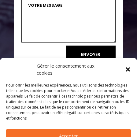
ENVOYER
Gérer le consentement aux
cookies
Pour offrir les meilleures expériences, nous utilisons des technologies
telles que les cookies pour stocker et/ou accéder aux informations des
appareils. Le fait de consentir à ces technologies nous permettra de
traiter des données telles que le comportement de navigation ou les ID
uniques sur ce site. Le fait de ne pas consentir ou de retirer son
Accueil
–
Mentions Légales
–
Nous contacter
consentement peut avoir un effet négatif sur certaines caractéristiques
et fonctions.
Accepter