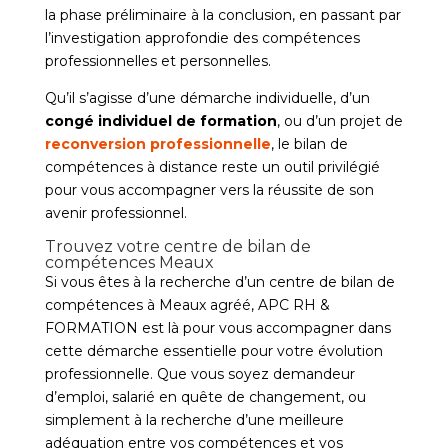
la phase préliminaire à la conclusion, en passant par
l’investigation approfondie des compétences
professionnelles et personnelles.
Qu’il s’agisse d’une démarche individuelle, d’un
congé individuel de formation
, ou d’un projet de
reconversion professionnelle
, le bilan de
compétences à distance reste un outil privilégié
pour vous accompagner vers la réussite de son
avenir professionnel.
Trouvez votre centre de bilan de
compétences Meaux
Si vous êtes à la recherche d’un centre de bilan de
compétences à Meaux agréé, APC RH &
FORMATION est là pour vous accompagner dans
cette démarche essentielle pour votre évolution
professionnelle. Que vous soyez demandeur
d’emploi, salarié en quête de changement, ou
simplement à la recherche d’une meilleure
adéquation entre vos compétences et vos