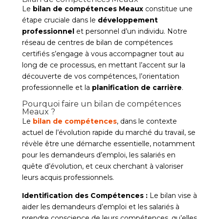
Le
bilan de compétences Meaux
constitue une
étape cruciale dans le
développement
professionnel
et personnel d’un individu. Notre
réseau de centres de bilan de compétences
certifiés s’engage à vous accompagner tout au
long de ce processus, en mettant l’accent sur la
découverte de vos compétences, l’orientation
professionnelle et la
planification de carrière
.
Pourquoi faire un bilan de compétences
Meaux ?
Le
bilan de compétences
, dans le contexte
actuel de l’évolution rapide du marché du travail, se
révèle être une démarche essentielle, notamment
pour les demandeurs d’emploi, les salariés en
quête d’évolution, et ceux cherchant à valoriser
leurs acquis professionnels.
Identification des Compétences :
Le bilan vise à
aider les demandeurs d’emploi et les salariés à
prendre conscience de leurs compétences, qu’elles