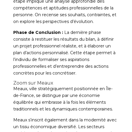
étape implique une analyse approfondie des
compétences et aptitudes professionnelles de la
personne. On recense ses souhaits, contraintes, et
on explore les perspectives d’évolution.
Phase de Conclusion :
La dernière phase
consiste à restituer les résultats du bilan, à définir
un projet professionnel réaliste, et à élaborer un
plan d’actions personnalisé. Cette étape permet à
l’individu de formaliser ses aspirations
professionnelles et d’entreprendre des actions
concrètes pour les concrétiser.
Zoom sur Meaux
Meaux, ville stratégiquement positionnée en Île-
de-France, se distingue par une économie
équilibrée qui embrasse à la fois les éléments
traditionnels et les dynamiques contemporaines.
Meaux s’inscrit également dans la modernité avec
un tissu économique diversifié. Les secteurs