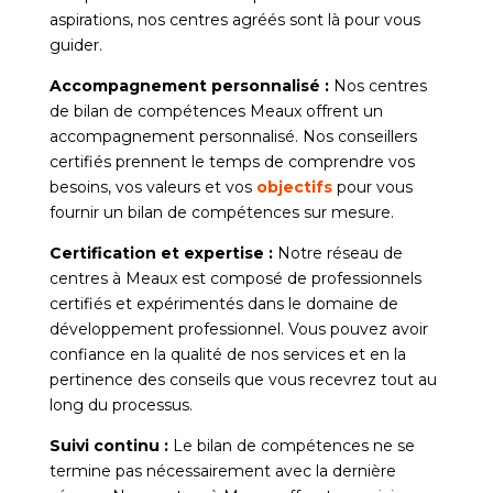
aspirations, nos centres agréés sont là pour vous
guider.
Accompagnement personnalisé :
Nos centres
de bilan de compétences Meaux offrent un
accompagnement personnalisé. Nos conseillers
certifiés prennent le temps de comprendre vos
besoins, vos valeurs et vos
objectifs
pour vous
fournir un bilan de compétences sur mesure.
Certification et expertise :
Notre réseau de
centres à Meaux est composé de professionnels
certifiés et expérimentés dans le domaine de
développement professionnel. Vous pouvez avoir
confiance en la qualité de nos services et en la
pertinence des conseils que vous recevrez tout au
long du processus.
Suivi continu :
Le bilan de compétences ne se
termine pas nécessairement avec la dernière