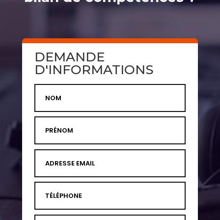
DEMANDE
D'INFORMATIONS