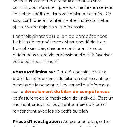
séance. Nos centres à Meaux offrent un suivi
continu pour s’assurer que vous mettez en œuvre
les actions définies dans votre plan de carrière. Ce
suivi contribue à maintenir votre motivation et à
ajuster votre trajectoire si nécessaire.
Les trois phases du bilan de compétences
Le bilan de compétences Meaux se déploie en
trois phases clés, chacune contribuant à vous
guider dans votre vie professionnelle et à favoriser
votre épanouissement.
Phase Préliminaire :
Cette étape initiale vise à
établir les fondements du bilan en définissant les
besoins de la personne. Les conseillers informent
sur le
déroulement du bilan de compétences
et s’assurent de la motivation de l’individu. C’est un
moment crucial où les attentes individuelles se
rencontrent avec les objectifs du bilan.
Phase d’Investigation :
Au cœur du bilan, cette